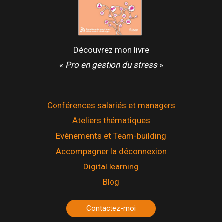
Découvrez mon livre
«
Pro en gestion du stress
»
Conférences salariés et managers
Ateliers thématiques
Evénements et Team-building
Accompagner la déconnexion
Digital learning
Blog
Contactez-moi