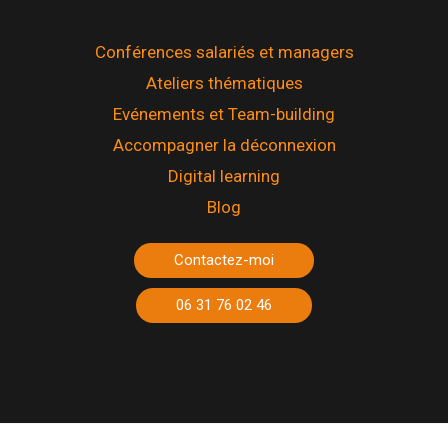
Conférences salariés et managers
Ateliers thématiques
Evénements et Team-building
Accompagner la déconnexion
Digital learning
Blog
Contactez-moi
06 31 76 02 46