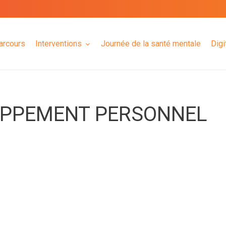
arcours
Interventions
Journée de la santé mentale
Digi
OPPEMENT PERSONNEL