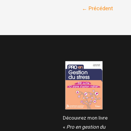
←
Précédent
Découvrez mon livre
«
Pro en gestion du