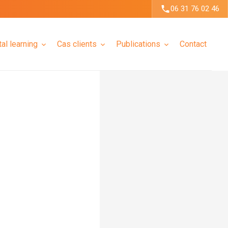
06 31 76 02 46
tal learning
Cas clients
Publications
Contact