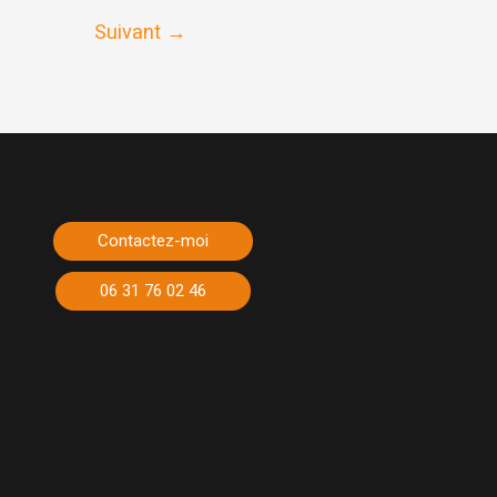
Suivant
→
Contactez-moi
06 31 76 02 46