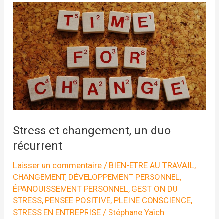
Stress et changement, un duo
récurrent
Laisser un commentaire
/
BIEN-ETRE AU TRAVAIL
,
CHANGEMENT
,
DÉVELOPPEMENT PERSONNEL
,
ÉPANOUISSEMENT PERSONNEL
,
GESTION DU
STRESS
,
PENSEE POSITIVE
,
PLEINE CONSCIENCE
,
STRESS EN ENTREPRISE
/
Stéphane Yaïch