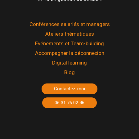
Conférences salariés et managers
Ateliers thématiques
Evénements et Team-building
Accompagner la déconnexion
Digital learning
Blog
Contactez-moi
06 31 76 02 46