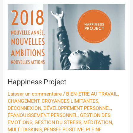
Happiness Project
Laisser un commentaire
/
BIEN-ETRE AU TRAVAIL
,
CHANGEMENT
,
CROYANCES LIMITANTES
,
DECONNEXION
,
DÉVELOPPEMENT PERSONNEL
,
ÉPANOUISSEMENT PERSONNEL
,
GESTION DES
EMOTIONS
,
GESTION DU STRESS
,
MÉDITATION
,
MULTITASKING
,
PENSEE POSITIVE
,
PLEINE