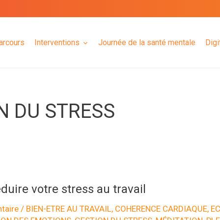
arcours
Interventions
Journée de la santé mentale
Digi
N DU STRESS
duire votre stress au travail
taire
/
BIEN-ETRE AU TRAVAIL
,
COHERENCE CARDIAQUE
,
EC