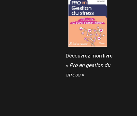
Découvrez mon livre
«
Pro en gestion du
stress
»