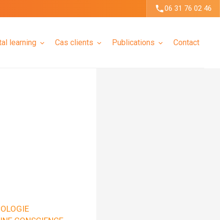
06 31 76 02 46
tal learning
Cas clients
Publications
Contact
OLOGIE