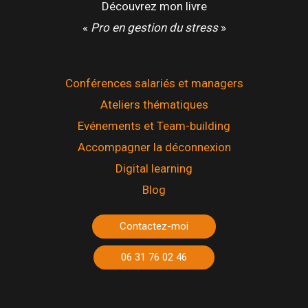
Découvrez mon livre
«
Pro en gestion du stress
»
Conférences salariés et managers
Ateliers thématiques
Evénements et Team-building
Accompagner la déconnexion
Digital learning
Blog
Contactez-moi
06 31 76 02 46