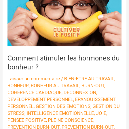
Comment stimuler les hormones du
bonheur ?
Laisser un commentaire
/
BIEN-ETRE AU TRAVAIL
,
BONHEUR
,
BONHEUR AU TRAVAIL
,
BURN-OUT
,
COHERENCE CARDIAQUE
,
DECONNEXION
,
DÉVELOPPEMENT PERSONNEL
,
ÉPANOUISSEMENT
PERSONNEL
,
GESTION DES EMOTIONS
,
GESTION DU
STRESS
,
INTELLIGENCE EMOTIONNELLE
,
JOIE
,
PENSEE POSITIVE
,
PLEINE CONSCIENCE
,
PREVENTION BURN-OUT
,
PREVENTION BURN-OUT
,