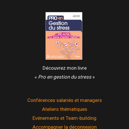
D’EAU
Découvrez mon livre
«
Pro en gestion du stress
»
Conférences salariés et managers
Ateliers thématiques
Evénements et Team-building
Accompagner la déconnexion